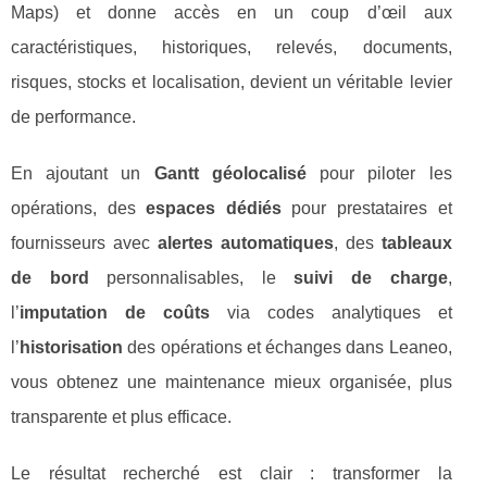
Maps) et donne accès en un coup d’œil aux
caractéristiques, historiques, relevés, documents,
risques, stocks et localisation, devient un véritable levier
de performance.
En ajoutant un
Gantt géolocalisé
pour piloter les
opérations, des
espaces dédiés
pour prestataires et
fournisseurs avec
alertes automatiques
, des
tableaux
de bord
personnalisables, le
suivi de charge
,
l’
imputation de coûts
via codes analytiques et
l’
historisation
des opérations et échanges dans Leaneo,
vous obtenez une maintenance mieux organisée, plus
transparente et plus efficace.
Le résultat recherché est clair : transformer la