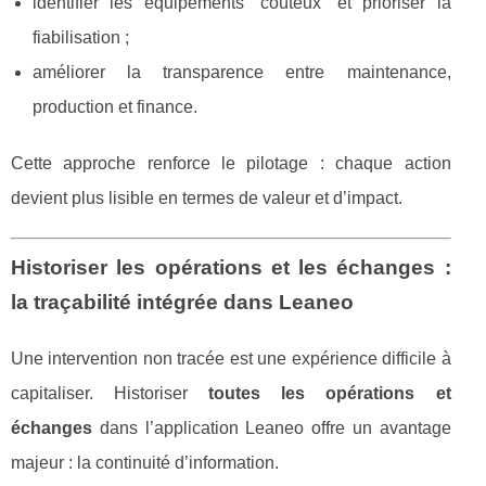
identifier les équipements “coûteux” et prioriser la
fiabilisation ;
améliorer la transparence entre maintenance,
production et finance.
Cette approche renforce le pilotage : chaque action
devient plus lisible en termes de valeur et d’impact.
Historiser les opérations et les échanges :
la traçabilité intégrée dans Leaneo
Une intervention non tracée est une expérience difficile à
capitaliser. Historiser
toutes les opérations et
échanges
dans l’application Leaneo offre un avantage
majeur : la continuité d’information.