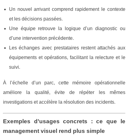
Un nouvel arrivant comprend rapidement le contexte
et les décisions passées.
Une équipe retrouve la logique d’un diagnostic ou
d’une intervention précédente.
Les échanges avec prestataires restent attachés aux
équipements et opérations, facilitant la relecture et le
suivi.
À l’échelle d’un parc, cette mémoire opérationnelle
améliore la qualité, évite de répéter les mêmes
investigations et accélère la résolution des incidents.
Exemples d’usages concrets : ce que le
management visuel rend plus simple