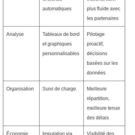
automatiques
plus fluide avec
les partenaires
Analyse
Tableaux de bord
Pilotage
et graphiques
proactif,
personnalisables
décisions
basées sur les
données
Organisation
Suivi de charge
Meilleure
répartition,
meilleure tenue
des délais
Économie
Imputation via
Visibilité des