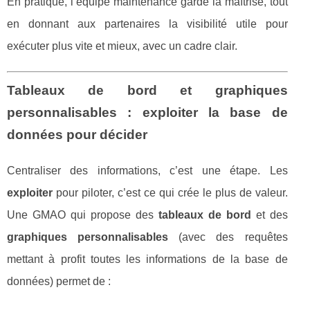
En pratique, l’équipe maintenance garde la maîtrise, tout
en donnant aux partenaires la visibilité utile pour
exécuter plus vite et mieux, avec un cadre clair.
Tableaux de bord et graphiques
personnalisables : exploiter la base de
données pour décider
Centraliser des informations, c’est une étape. Les
exploiter
pour piloter, c’est ce qui crée le plus de valeur.
Une GMAO qui propose des
tableaux de bord
et des
graphiques personnalisables
(avec des requêtes
mettant à profit toutes les informations de la base de
données) permet de :