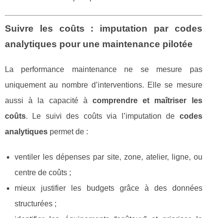
Suivre les coûts : imputation par codes
analytiques pour une maintenance pilotée
La performance maintenance ne se mesure pas
uniquement au nombre d’interventions. Elle se mesure
aussi à la capacité à
comprendre et maîtriser les
coûts
. Le suivi des coûts via l’imputation de
codes
analytiques
permet de :
ventiler les dépenses par site, zone, atelier, ligne, ou
centre de coûts ;
mieux justifier les budgets grâce à des données
structurées ;