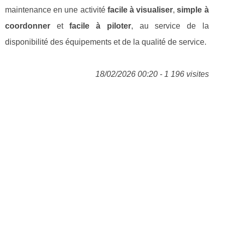
maintenance en une activité
facile à visualiser
,
simple à
coordonner
et
facile à piloter
, au service de la
disponibilité des équipements et de la qualité de service.
18/02/2026 00:20 - 1 196 visites