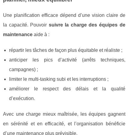
Une planification efficace dépend d’une vision claire de
la capacité. Pouvoir
suivre la charge des équipes de
maintenance
aide à :
répartir les tâches de façon plus équitable et réaliste ;
anticiper les pics d’activité (arrêts techniques,
campagnes) ;
limiter le multi-tasking subi et les interruptions ;
améliorer le respect des délais et la qualité
d’exécution.
Avec une charge mieux maîtrisée, les équipes gagnent
en sérénité et en efficacité, et l’organisation bénéficie
d’une maintenance plus prévisible.