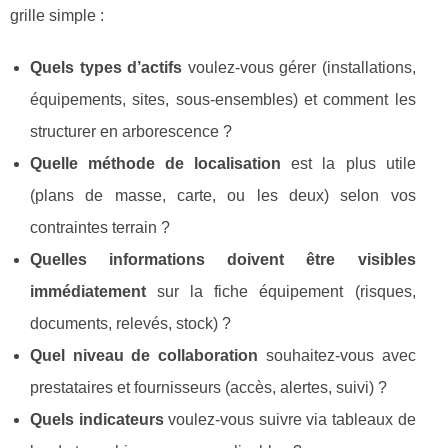
grille simple :
Quels types d’actifs
voulez-vous gérer (installations,
équipements, sites, sous-ensembles) et comment les
structurer en arborescence ?
Quelle méthode de localisation
est la plus utile
(plans de masse, carte, ou les deux) selon vos
contraintes terrain ?
Quelles informations doivent être visibles
immédiatement
sur la fiche équipement (risques,
documents, relevés, stock) ?
Quel niveau de collaboration
souhaitez-vous avec
prestataires et fournisseurs (accès, alertes, suivi) ?
Quels indicateurs
voulez-vous suivre via tableaux de