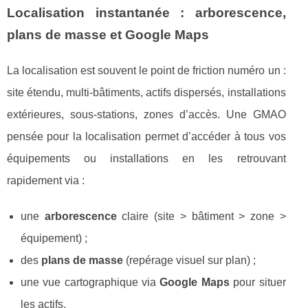
Localisation instantanée : arborescence,
plans de masse et Google Maps
La localisation est souvent le point de friction numéro un :
site étendu, multi-bâtiments, actifs dispersés, installations
extérieures, sous-stations, zones d’accès. Une GMAO
pensée pour la localisation permet d’accéder à tous vos
équipements ou installations en les retrouvant
rapidement via :
une
arborescence
claire (site > bâtiment > zone >
équipement) ;
des
plans de masse
(repérage visuel sur plan) ;
une vue cartographique via
Google Maps
pour situer
les actifs.