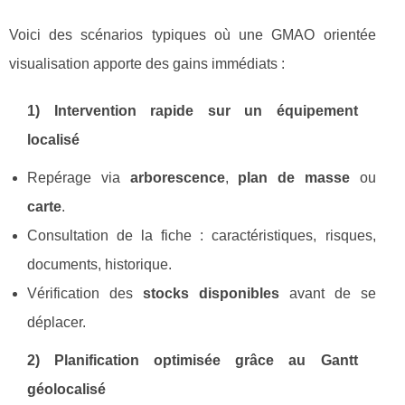
Voici des scénarios typiques où une GMAO orientée
visualisation apporte des gains immédiats :
1) Intervention rapide sur un équipement
localisé
Repérage via
arborescence
,
plan de masse
ou
carte
.
Consultation de la fiche : caractéristiques, risques,
documents, historique.
Vérification des
stocks disponibles
avant de se
déplacer.
2) Planification optimisée grâce au Gantt
géolocalisé