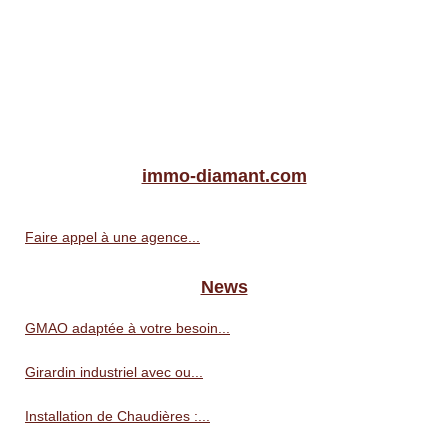
immo-diamant.com
Faire appel à une agence...
News
GMAO adaptée à votre besoin...
Girardin industriel avec ou...
Installation de Chaudières :...