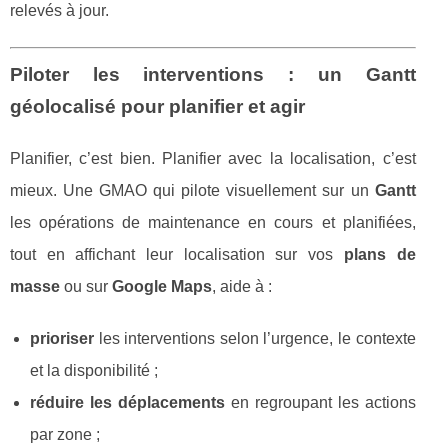
relevés à jour.
Piloter les interventions : un Gantt
géolocalisé pour planifier et agir
Planifier, c’est bien. Planifier avec la localisation, c’est
mieux. Une GMAO qui pilote visuellement sur un
Gantt
les opérations de maintenance en cours et planifiées,
tout en affichant leur localisation sur vos
plans de
masse
ou sur
Google Maps
, aide à :
prioriser
les interventions selon l’urgence, le contexte
et la disponibilité ;
réduire les déplacements
en regroupant les actions
par zone ;