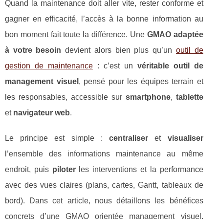
Quand la maintenance doit aller vite, rester conforme et
gagner en efficacité, l’accès à la bonne information au
bon moment fait toute la différence. Une
GMAO adaptée
à votre besoin
devient alors bien plus qu’un
outil de
gestion de maintenance
: c’est un
véritable outil de
management visuel
, pensé pour les équipes terrain et
les responsables, accessible sur
smartphone
,
tablette
et
navigateur web
.
Le principe est simple :
centraliser
et
visualiser
l’ensemble des informations maintenance au même
endroit, puis
piloter
les interventions et la performance
avec des vues claires (plans, cartes, Gantt, tableaux de
bord). Dans cet article, nous détaillons les bénéfices
concrets d’une GMAO orientée management visuel,