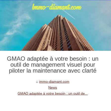
GMAO adaptée à votre besoin : un
outil de management visuel pour
piloter la maintenance avec clarté
immo-diamant.com
News
GMAO adaptée à votre besoin : un outil de...