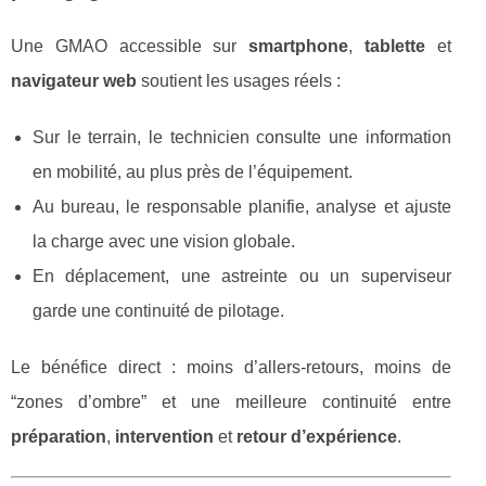
Une GMAO accessible sur
smartphone
,
tablette
et
navigateur web
soutient les usages réels :
Sur le terrain, le technicien consulte une information
en mobilité, au plus près de l’équipement.
Au bureau, le responsable planifie, analyse et ajuste
la charge avec une vision globale.
En déplacement, une astreinte ou un superviseur
garde une continuité de pilotage.
Le bénéfice direct : moins d’allers-retours, moins de
“zones d’ombre” et une meilleure continuité entre
préparation
,
intervention
et
retour d’expérience
.