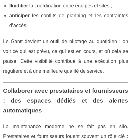
fluidifier
la coordination entre équipes et sites ;
anticiper
les conflits de planning et les contraintes
d’accès.
Le Gantt devient un outil de pilotage au quotidien : on
voit ce qui est prévu, ce qui est en cours, et où cela se
passe. Cette visibilité contribue à une exécution plus
régulière et à une meilleure qualité de service.
Collaborer avec prestataires et fournisseurs
: des espaces dédiés et des alertes
automatiques
La maintenance moderne ne se fait pas en silo.
Prestataires et fournisseurs jouent souvent un rôle clé :