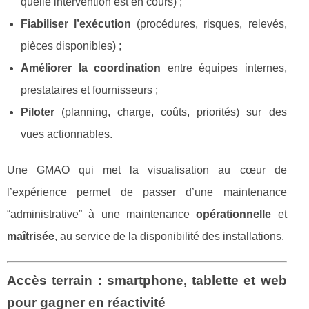
quelle intervention est en cours) ;
Fiabiliser l’exécution
(procédures, risques, relevés,
pièces disponibles) ;
Améliorer la coordination
entre équipes internes,
prestataires et fournisseurs ;
Piloter
(planning, charge, coûts, priorités) sur des
vues actionnables.
Une GMAO qui met la visualisation au cœur de
l’expérience permet de passer d’une maintenance
“administrative” à une maintenance
opérationnelle
et
maîtrisée
, au service de la disponibilité des installations.
Accès terrain : smartphone, tablette et web
pour gagner en réactivité