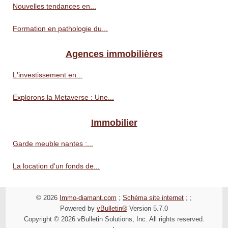
Nouvelles tendances en...
Formation en pathologie du...
Agences immobilières
L'investissement en...
Explorons la Metaverse : Une...
Immobilier
Garde meuble nantes :...
La location d'un fonds de...
© 2026
Immo-diamant.com
;
Schéma site internet
;
;
Powered by
vBulletin®
Version 5.7.0
Copyright © 2026 vBulletin Solutions, Inc. All rights reserved.