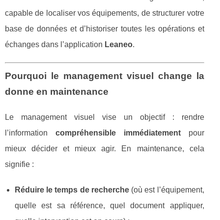
capable de localiser vos équipements, de structurer votre
base de données et d’historiser toutes les opérations et
échanges dans l’application
Leaneo
.
Pourquoi le management visuel change la
donne en maintenance
Le management visuel vise un objectif : rendre
l’information
compréhensible immédiatement
pour
mieux décider et mieux agir. En maintenance, cela
signifie :
Réduire le temps de recherche
(où est l’équipement,
quelle est sa référence, quel document appliquer,