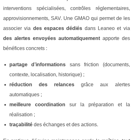
interventions spécialisées, contrôles réglementaires,
approvisionnements, SAV. Une GMAO qui permet de les
associer via
des espaces dédiés
dans Leaneo et via
des alertes envoyées automatiquement
apporte des
bénéfices concrets :
partage d’informations
sans friction (documents,
contexte, localisation, historique) ;
réduction des relances
grâce aux alertes
automatiques ;
meilleure coordination
sur la préparation et la
réalisation ;
traçabilité
des échanges et des actions.