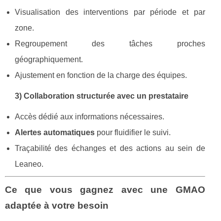
Visualisation des interventions par période et par
zone.
Regroupement des tâches proches
géographiquement.
Ajustement en fonction de la charge des équipes.
3) Collaboration structurée avec un prestataire
Accès dédié aux informations nécessaires.
Alertes automatiques
pour fluidifier le suivi.
Traçabilité des échanges et des actions au sein de
Leaneo.
Ce que vous gagnez avec une GMAO
adaptée à votre besoin