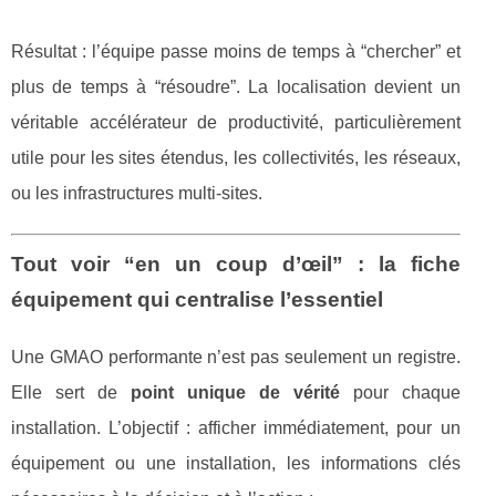
Résultat : l’équipe passe moins de temps à “chercher” et
plus de temps à “résoudre”. La localisation devient un
véritable accélérateur de productivité, particulièrement
utile pour les sites étendus, les collectivités, les réseaux,
ou les infrastructures multi-sites.
Tout voir “en un coup d’œil” : la fiche
équipement qui centralise l’essentiel
Une GMAO performante n’est pas seulement un registre.
Elle sert de
point unique de vérité
pour chaque
installation. L’objectif : afficher immédiatement, pour un
équipement ou une installation, les informations clés