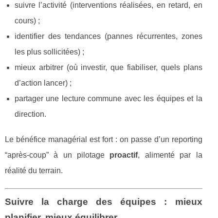
suivre l’activité (interventions réalisées, en retard, en
cours) ;
identifier des tendances (pannes récurrentes, zones
les plus sollicitées) ;
mieux arbitrer (où investir, que fiabiliser, quels plans
d’action lancer) ;
partager une lecture commune avec les équipes et la
direction.
Le bénéfice managérial est fort : on passe d’un reporting
“après-coup” à un pilotage
proactif
, alimenté par la
réalité du terrain.
Suivre la charge des équipes : mieux
planifier, mieux équilibrer