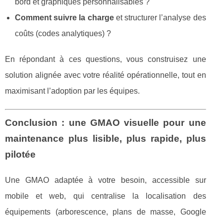
bord et graphiques personnalisables ?
Comment suivre la charge
et structurer l’analyse des
coûts (codes analytiques) ?
En répondant à ces questions, vous construisez une
solution alignée avec votre réalité opérationnelle, tout en
maximisant l’adoption par les équipes.
Conclusion : une GMAO visuelle pour une
maintenance plus lisible, plus rapide, plus
pilotée
Une GMAO adaptée à votre besoin, accessible sur
mobile et web, qui centralise la localisation des
équipements (arborescence, plans de masse, Google