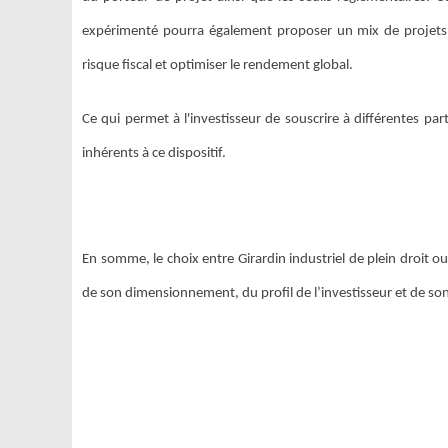
expérimenté pourra également proposer un mix de projets, 
risque fiscal et optimiser le rendement global.
Ce qui permet à l'investisseur de souscrire à différentes part
inhérents à ce dispositif.
En somme, le choix entre Girardin industriel de plein droit o
de son dimensionnement, du profil de l’investisseur et de so